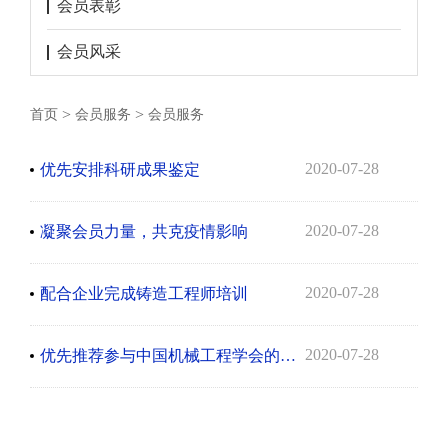
会员表彰
会员风采
>
>
首页
会员服务
会员服务
2020-07-28
优先安排科研成果鉴定
2020-07-28
凝聚会员力量，共克疫情影响
2020-07-28
配合企业完成铸造工程师培训
2020-07-28
优先推荐参与中国机械工程学会的团体标准制修订业务