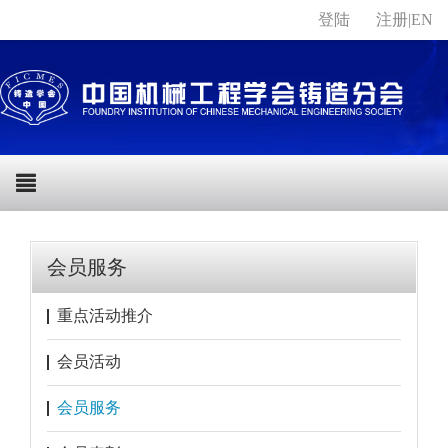
登陆
注册
|
EN
会员服务
重点活动推介
会员活动
会员服务