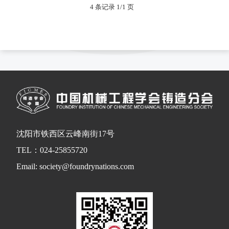
4 条记录 1/1 页
沈阳市铁西区云峰南街17号
TEL：024-25855720
Email: society@foundrynations.com