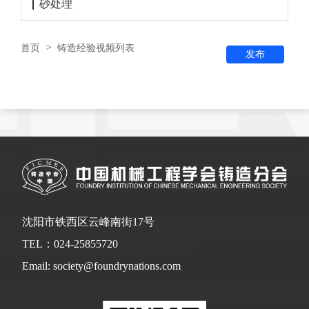
砂处理
>
首页
铸造经验视频列表
发布
沈阳市铁西区云峰南街17号
TEL：024-25855720
Email: society@foundrynations.com