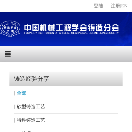
登陆
注册
|
EN
铸造经验分享
全部
砂型铸造工艺
特种铸造工艺