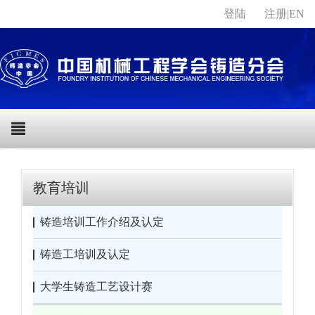
登陆
注册
|
EN
教育培训
铸造培训工作介绍及认定
铸造工培训及认定
大学生铸造工艺设计赛