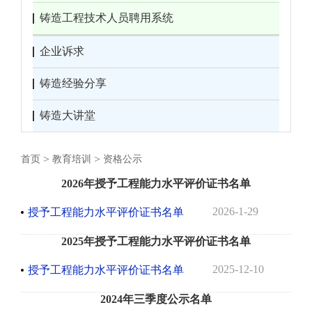
铸造工程技术人员聘用系统
企业诉求
铸造经验分享
铸造大讲堂
>
>
首页
教育培训
资格公示
2026年授予工程能力水平评价证书名单
2026-1-29
授予工程能力水平评价证书名单
2025年授予工程能力水平评价证书名单
2025-12-10
授予工程能力水平评价证书名单
2024年三季度公示名单