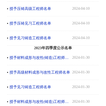
2024-04-10
授予压铸高级工程师名单
2024-04-10
授予压铸见习工程师名单
2024-04-10
授予见习铸造工程师名单
2023年四季度公示名单
2024-01-30
授予材料成形与改性(铸造)工程师名单
2024-01-30
授予高级材料成形与改性工程师名单
2024-01-30
授予见习铸造工程师名单
2024-01-30
授予材料成形与改性(铸造)工程师水平能力评价再注册名单