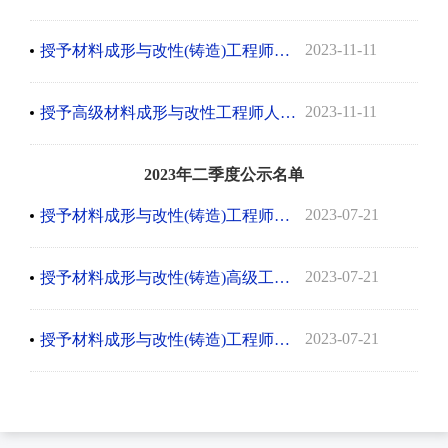
2023-11-11
授予材料成形与改性(铸造)工程师人员名单
2023-11-11
授予高级材料成形与改性工程师人员名单
2023年二季度公示名单
2023-07-21
授予材料成形与改性(铸造)工程师人员名单
2023-07-21
授予材料成形与改性(铸造)高级工程师再注册人员名单
2023-07-21
授予材料成形与改性(铸造)工程师再注册人员名单