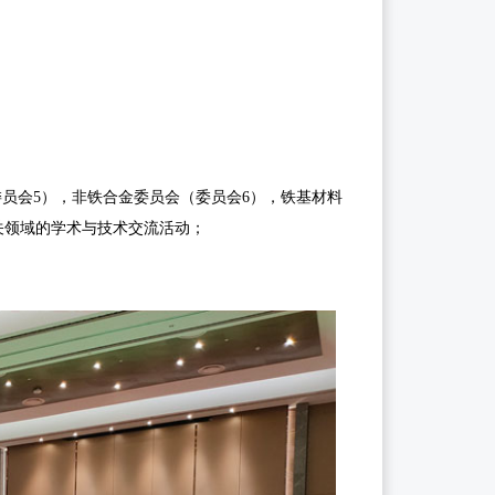
（委员会5），非铁合金委员会（委员会6），铁基材料
关领域的学术与技术交流活动；