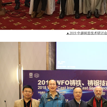
▲
2019 中越铸造技术研讨