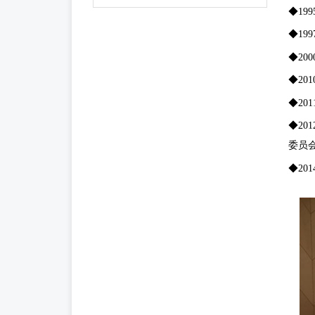
◆19
◆19
◆20
◆20
◆20
◆20
委员
◆20