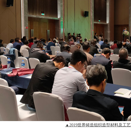
▲
2019世界铸造组织造型材料及工