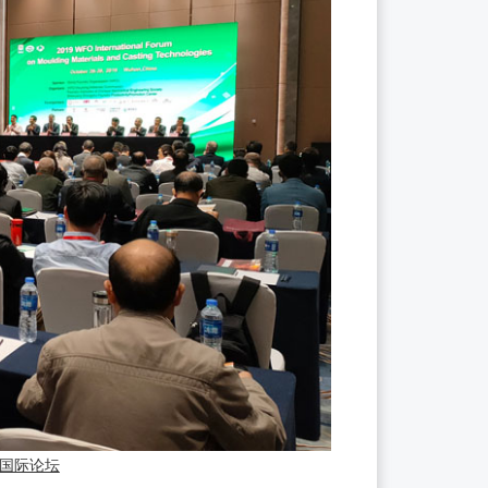
艺国际论坛