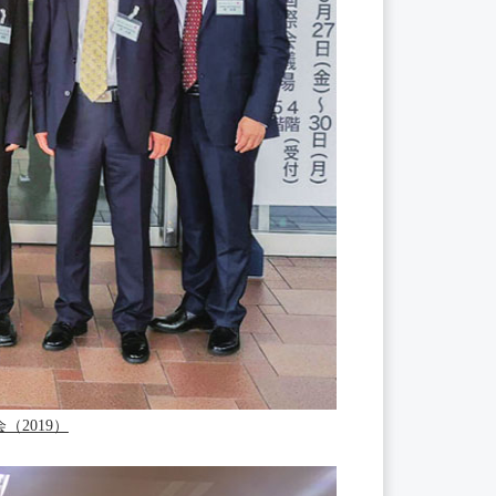
2019）