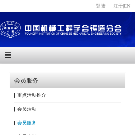
登陆
注册
|
EN
会员服务
重点活动推介
会员活动
会员服务