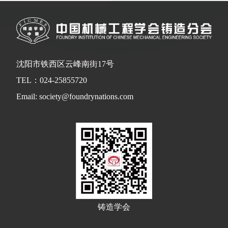
沈阳市铁西区云峰南街17号
TEL：024-25855720
Email: society@foundrynations.com
铸造学会