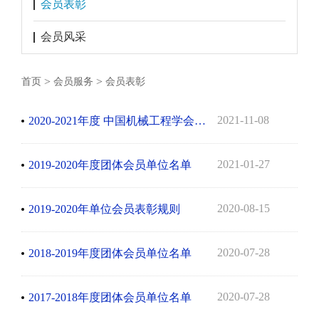
会员表彰
会员风采
>
>
首页
会员服务
会员表彰
2021-11-08
2020-2021年度 中国机械工程学会铸造分会 优秀团体会员表彰
2021-01-27
2019-2020年度团体会员单位名单
2020-08-15
2019-2020年单位会员表彰规则
2020-07-28
2018-2019年度团体会员单位名单
2020-07-28
2017-2018年度团体会员单位名单