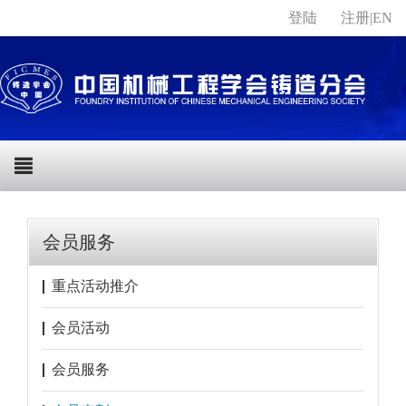
登陆
注册
|
EN
会员服务
重点活动推介
会员活动
会员服务