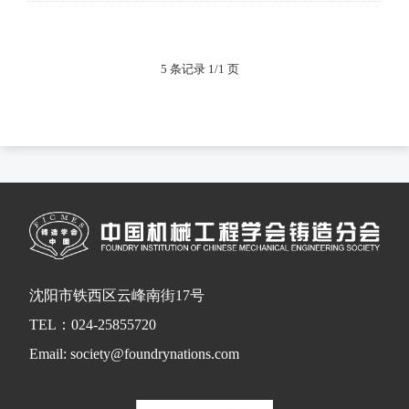
5 条记录 1/1 页
沈阳市铁西区云峰南街17号
TEL：024-25855720
Email: society@foundrynations.com