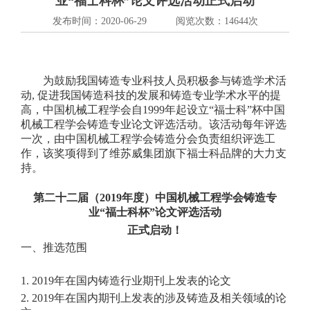
业“福士科杯”论文评选活动正式启动
发布时间：2020-06-29
阅览次数：14644次
为鼓励我国铸造专业科技人员积极参与铸造学术活
动, 促进我国铸造科技的发展和铸造专业学术水平的提
高，中国机械工程学会自1999年起设立“福士科”杯中国
机械工程学会铸造专业论文评选活动。该活动每年评选
一次，由中国机械工程学会铸造分会负责组织评选工
作，该奖项得到了维苏威集团旗下福士科品牌的大力支
持。
第二十二届（2019年度）中国机械工程学会铸造专
业“福士科杯”论文评选活动
正式启动！
一、推选范围
1. 2019年在国内铸造行业期刊上发表的论文
2. 2019年在国内期刊上发表的涉及铸造及相关领域的论