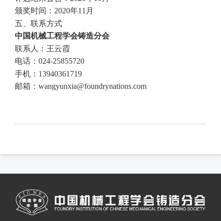
颁奖时间：2020年11月
五、联系方式
中国机械工程学会铸造分会
联系人：王云霞
电话：024-25855720
手机：13940361719
邮箱：wangyunxia@foundrynations.com