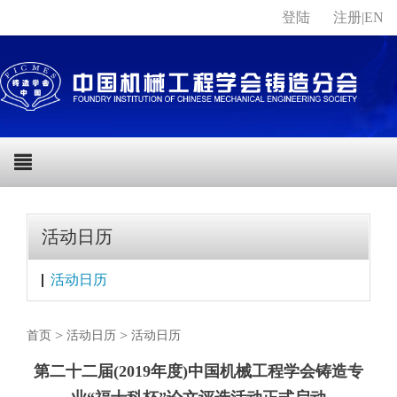
登陆
注册
|
EN
活动日历
活动日历
>
>
首页
活动日历
活动日历
第二十二届(2019年度)中国机械工程学会铸造专