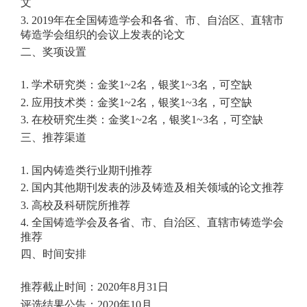
文
3. 2019年在全国铸造学会和各省、市、自治区、直辖市
铸造学会组织的会议上发表的论文
二、奖项设置
1. 学术研究类：金奖1~2名，银奖1~3名，可空缺
2. 应用技术类：金奖1~2名，银奖1~3名，可空缺
3. 在校研究生类：金奖1~2名，银奖1~3名，可空缺
三、推荐渠道
1. 国内铸造类行业期刊推荐
2. 国内其他期刊发表的涉及铸造及相关领域的论文推荐
3. 高校及科研院所推荐
4. 全国铸造学会及各省、市、自治区、直辖市铸造学会
推荐
四、时间安排
推荐截止时间：2020年8月31日
评选结果公告：2020年10月